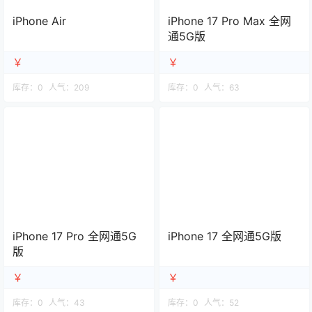
iPhone Air
iPhone 17 Pro Max 全网
通5G版
￥
￥
库存：
0
人气：
209
库存：
0
人气：
63
iPhone 17 Pro 全网通5G
iPhone 17 全网通5G版
版
￥
￥
库存：
0
人气：
43
库存：
0
人气：
52