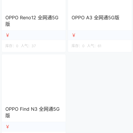
OPPO Reno12 全网通5G
OPPO A3 全网通5G版
版
￥
￥
库存：
0
人气：
37
库存：
0
人气：
61
OPPO Find N3 全网通5G
版
￥