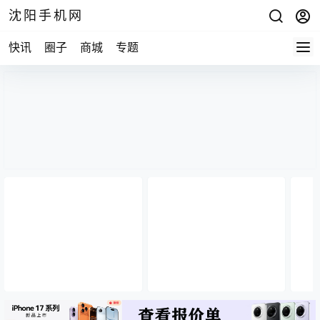
沈阳手机网
快讯
圈子
商城
专题