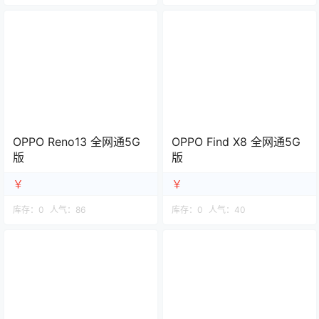
OPPO Reno13 全网通5G
OPPO Find X8 全网通5G
版
版
￥
￥
库存：
0
人气：
86
库存：
0
人气：
40