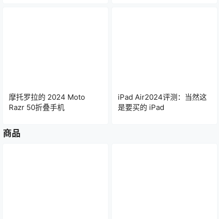
摩托罗拉的 2024 Moto
iPad Air2024评测：当然这
Razr 50折叠手机
是要买的 iPad
商品