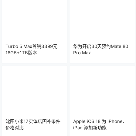
Turbo 5 Max首销3399元
华为开启30天预约Mate 80
16GB+1TB版本
Pro Max
沈阳小米17实体店国补条件
Apple iOS 18 为 iPhone、
价格对比
iPad 添加新功能