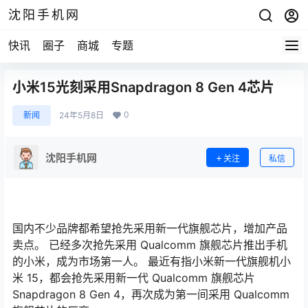
沈阳手机网
快讯
圈子
商城
专题
小米15光刻采用Snapdragon 8 Gen 4芯片
0
新闻
24年5月8日
沈阳手机网
关注
私信
国内不少品牌都希望抢先采用新一代旗舰芯片，增加产品
卖点。 已经多次抢先采用 Qualcomm 旗舰芯片推出手机
的小米，成为市场第一人。 最近有指小米新一代旗舰机小
米 15，都会抢先采用新一代 Qualcomm 旗舰芯片
Snapdragon 8 Gen 4，再次成为第一间采用 Qualcomm