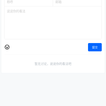
提交
暂无讨论，说说你的看法吧