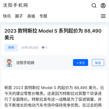
沈阳手机网
快讯
圈子
商城
专题
2023 款特斯拉 Model S 系列起价为 88,490
美元
0
新闻
24年5月26日
沈阳手机网
关注
私信
新款 2023 款特斯拉 Model S 的起价为 88,490 美元，比
今天的建议零售价略贵。这是因为特斯拉对其整个目录进
行了全面降价。特斯拉发布这一战略是为了促进销量，并
在不断增长的电动汽车市场中保持竞争优势。在过去的两