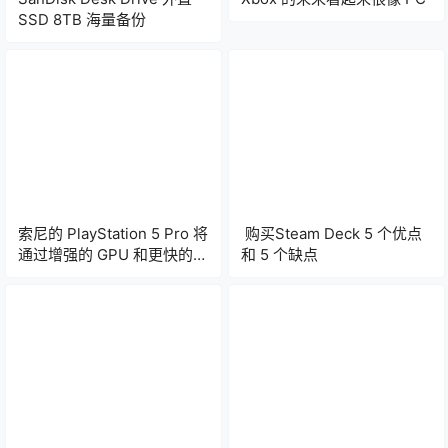
SSD 8TB 海量备份
索尼的 PlayStation 5 Pro 将
购买Steam Deck 5 个优点
通过增强的 GPU 和更快的内
和 5 个缺点
存带宽提高标准