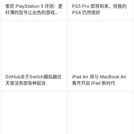
索尼 PlayStation 5 评测：更
PS5 Pro 即将到来，但我的
纤薄的型号让出色的游戏机
PS4 仍然很好
变得更好
GitHub关于Switch模拟器任
iPad Air 将与 MacBook Air
天堂法务部各种起诉
看齐开启 iPad 新时代