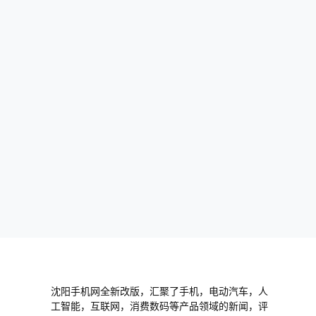
沈阳手机网全新改版，汇聚了手机，电动汽车，人
工智能，互联网，消费数码等产品领域的新闻，评