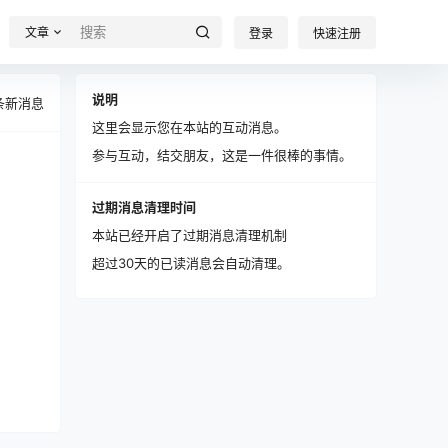
文章
登录
快速注册
说明
条新消息
这里会显示您在本站的互动消息。
参与互动，结交朋友，这是一件很棒的事情。
过期消息清理时间
本站已经开启了过期消息清理机制
超过30天的已读消息会自动清理。