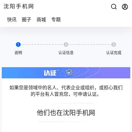
沈阳手机网
快讯
圈子
商城
专题
1
2
3
说明
认证信息
认证完成
如果您是领域中的名人、代表企业或组织，或担心我们
的平台有人冒充您，可申请认证。
他们也在沈阳手机网