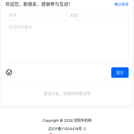
欢迎您，新朋友，感谢参与互动！
确认修改
提交
暂无讨论，说说你的看法吧
Copyright © 2026
沈阳手机网
辽ICP备11004416号-2