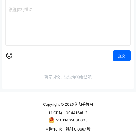
提交
暂无讨论，说说你的看法吧
Copyright © 2026
沈阳手机网
辽ICP备11004416号-2
21011402000003
查询 10 次，耗时 0.0667 秒