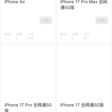
iPhone Air
iPhone 17 Pro Max 全网
通5G版
售罄
售罄
库存：
已售：
人气：
库存：
已售：
人气：
0
0
209
0
0
63
iPhone 17 Pro 全网通5G
iPhone 17 全网通5G版
版