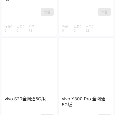
售罄
售罄
库存：
已售：
人气：
库存：
已售：
人气：
0
0
43
0
0
52
vivo S20全网通5G版
vivo Y300 Pro 全网通
5G版