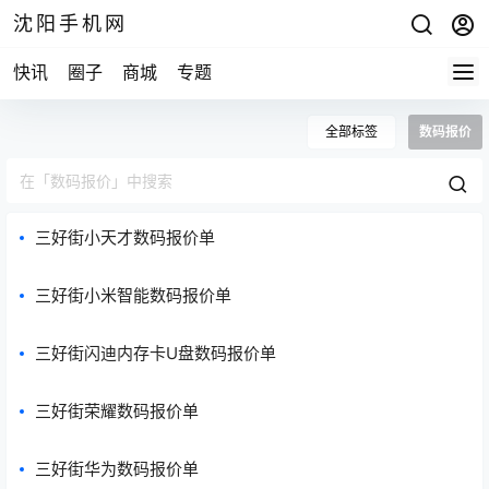
沈阳手机网
快讯
圈子
商城
专题
全部标签
数码报价
三好街小天才数码报价单
三好街小米智能数码报价单
三好街闪迪内存卡U盘数码报价单
三好街荣耀数码报价单
三好街华为数码报价单