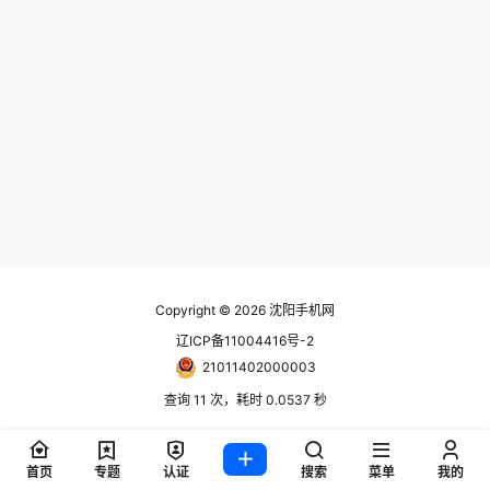
Copyright © 2026
沈阳手机网
辽ICP备11004416号-2
21011402000003
查询 11 次，耗时 0.0537 秒
首页
专题
认证
搜索
菜单
我的