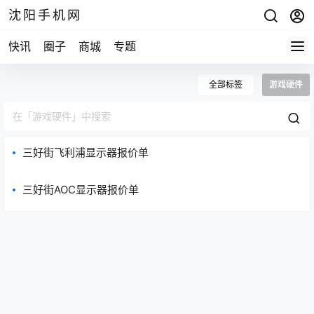
沈阳手机网
快讯
圈子
商城
专题
全部标签
游戏硬件
三好街飞利浦显示器报价单
三好街AOC显示器报价单