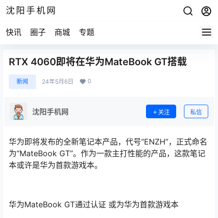
沈阳手机网
快讯
圈子
商城
专题
RTX 4060即将在华为MateBook GT搭载
0
新闻
24年5月6日
沈阳手机网
关注
私信
华为即将发布的全新笔记本产品，代号“ENZH”，正式命名
为“MateBook GT”。作为一款主打性能的产品，这款笔记
本或许是华为首款游戏本。
华为MateBook GT通过认证 或为华为首款游戏本