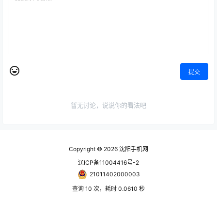
提交
暂无讨论，说说你的看法吧
Copyright © 2026
沈阳手机网
辽ICP备11004416号-2
21011402000003
查询 10 次，耗时 0.0610 秒