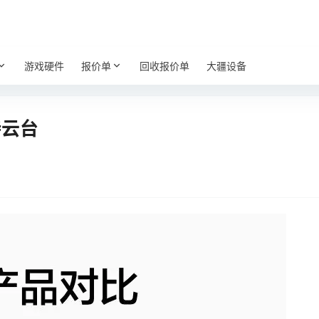
游戏硬件
报价单
回收报价单
大疆设备
手持云台