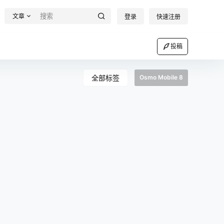
文章
登录
快速注册
投稿
全部标签
Osmo Mobile 8