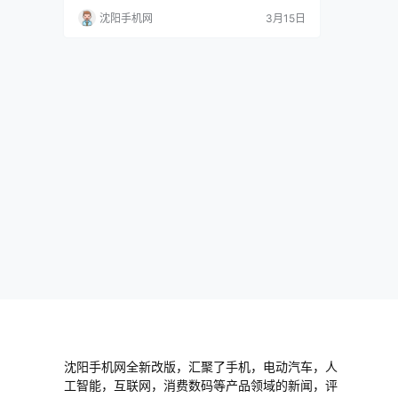
沈阳手机网
3月15日
沈阳手机网全新改版，汇聚了手机，电动汽车，人
工智能，互联网，消费数码等产品领域的新闻，评