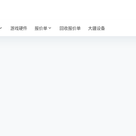
游戏硬件
报价单
回收报价单
大疆设备