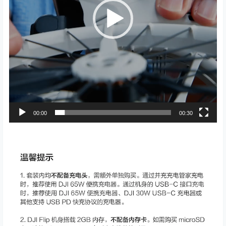
00:00
00:30