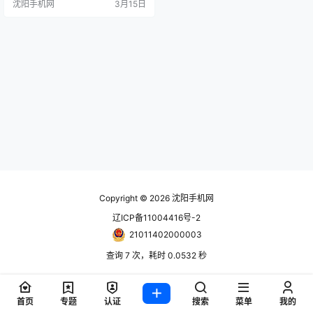
沈阳手机网
3月15日
Copyright © 2026
沈阳手机网
辽ICP备11004416号-2
21011402000003
查询 7 次，耗时 0.0532 秒
首页
专题
认证
搜索
菜单
我的