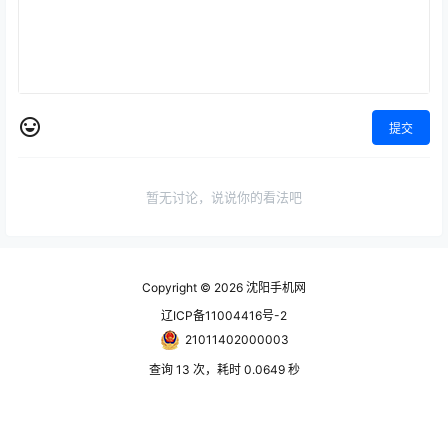
提交
暂无讨论，说说你的看法吧
Copyright © 2026
沈阳手机网
辽ICP备11004416号-2
21011402000003
查询 13 次，耗时 0.0649 秒