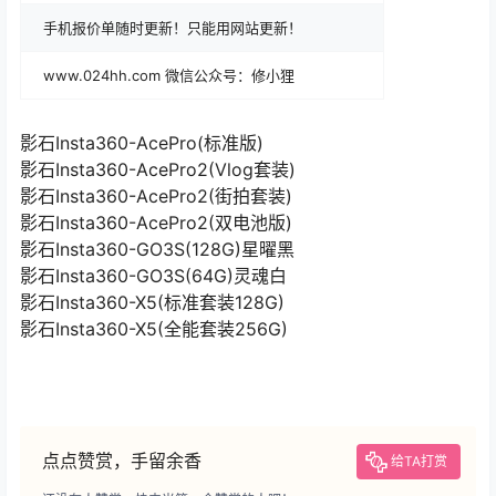
手机报价单随时更新！只能用网站更新！
www.024hh.com 微信公众号：修小狸
影石Insta360-AcePro(标准版)
影石Insta360-AcePro2(Vlog套装)
影石Insta360-AcePro2(街拍套装)
影石Insta360-AcePro2(双电池版)
影石Insta360-GO3S(128G)星曜黑
影石Insta360-GO3S(64G)灵魂白
影石Insta360-X5(标准套装128G)
影石Insta360-X5(全能套装256G)
点点赞赏，手留余香
给TA打赏