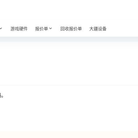
游戏硬件
报价单
回收报价单
大疆设备
码。