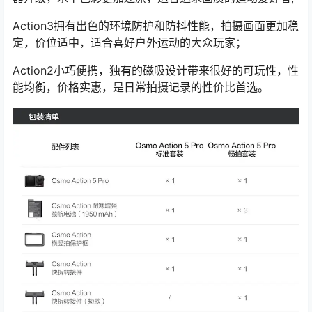
Action3拥有出色的环境防护和防抖性能，拍摄画面更加稳
定，价位适中，适合喜好户外运动的大众玩家；
Action2小巧便携，独有的磁吸设计带来很好的可玩性，性
能均衡，价格实惠，是日常拍摄记录的性价比首选。