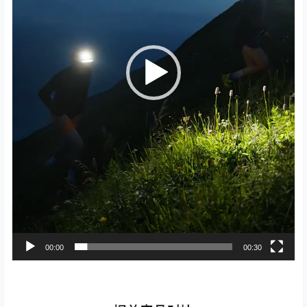
00:00
00:30