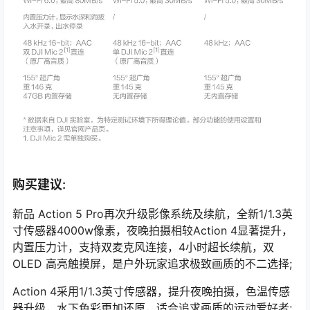
购买建议:
新品 Action 5 Pro再次升级影像系统及续航，全新1/1.3英
寸传感器4000w像素，夜晚拍摄相较Action 4显著提升，
内置压力计，支持双麦克风连接，4小时超长续航，双
OLED 高亮触摸屏，是户外玩家追求极致画质的不二选择;
Action 4采用1/1.3英寸传感器，提升夜晚拍摄，色温传感
器升级，水下色彩更加还原，适合追求画质的运动爱好者;