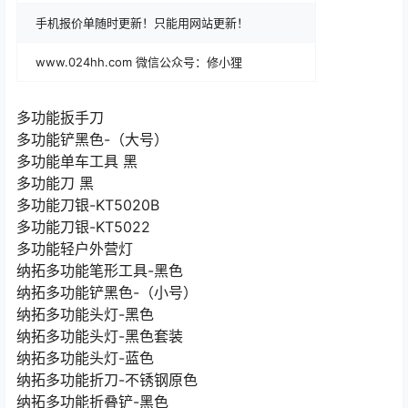
手机报价单随时更新！只能用网站更新！
www.024hh.com 微信公众号：修小狸
多功能扳手刀
多功能铲黑色-（大号）
多功能单车工具 黑
多功能刀 黑
多功能刀银-KT5020B
多功能刀银-KT5022
多功能轻户外营灯
纳拓多功能笔形工具-黑色
纳拓多功能铲黑色-（小号）
纳拓多功能头灯-黑色
纳拓多功能头灯-黑色套装
纳拓多功能头灯-蓝色
纳拓多功能折刀-不锈钢原色
纳拓多功能折叠铲-黑色