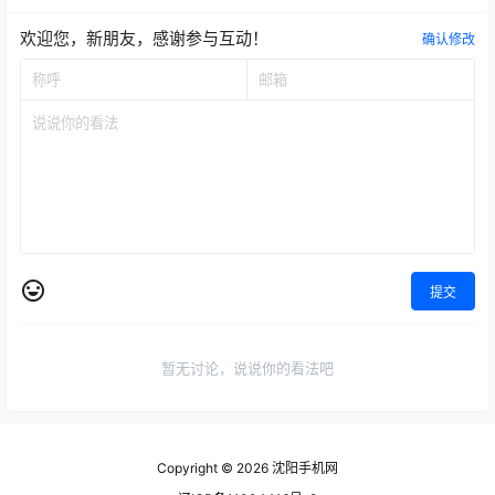
欢迎您，新朋友，感谢参与互动！
确认修改
提交
暂无讨论，说说你的看法吧
Copyright © 2026
沈阳手机网