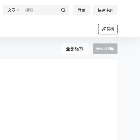
文章
登录
快速注册
投稿
全部标签
vivo X Flip