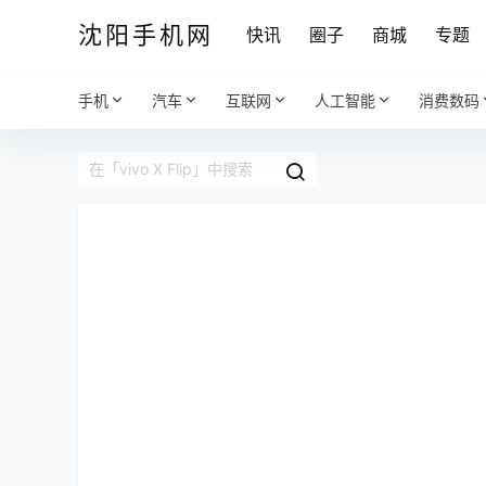
沈阳手机网
快讯
圈子
商城
专题
手机
汽车
互联网
人工智能
消费数码