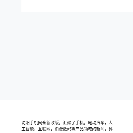
沈阳手机网全新改版，汇聚了手机，电动汽车，人
工智能，互联网，消费数码等产品领域的新闻，评