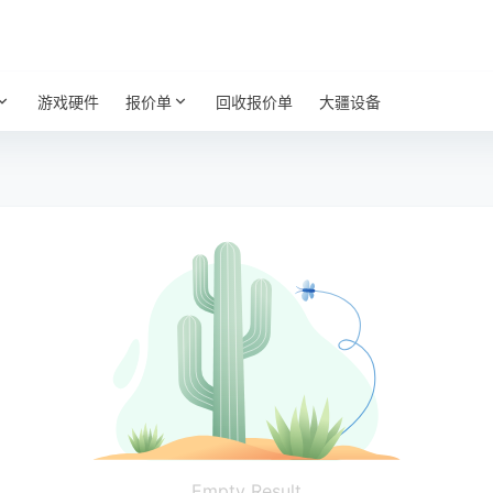
游戏硬件
报价单
回收报价单
大疆设备
Empty Result