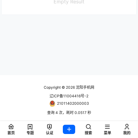
Empty Result
Copyright © 2026
沈阳手机网
辽ICP备11004416号-2
21011402000003
查询 4 次，耗时 0.0517 秒
首页
专题
认证
搜索
菜单
我的