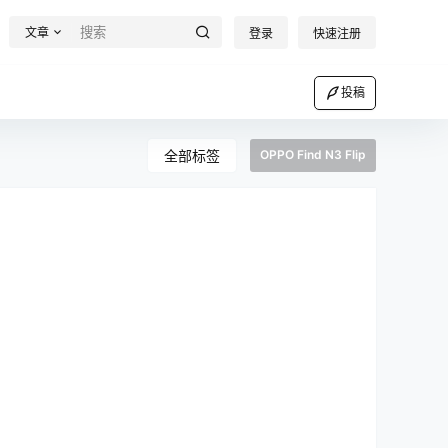
文章
登录
快速注册
投稿
全部标签
OPPO Find N3 Flip