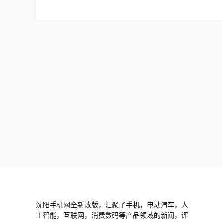
沈阳手机网全新改版，汇聚了手机，电动汽车，人
工智能，互联网，消费数码等产品领域的新闻，评