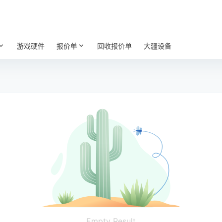
游戏硬件
报价单
回收报价单
大疆设备
Empty Result