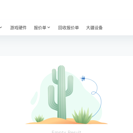
游戏硬件
报价单
回收报价单
大疆设备
Empty Result