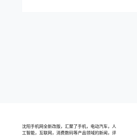
沈阳手机网全新改版，汇聚了手机，电动汽车，人
工智能，互联网，消费数码等产品领域的新闻，评