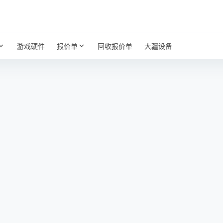
游戏硬件
报价单
回收报价单
大疆设备