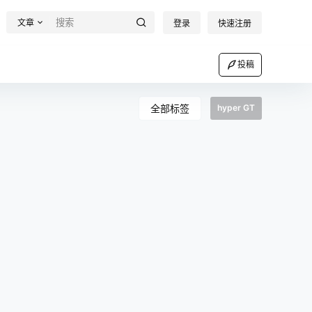
文章
登录
快速注册
投稿
全部标签
hyper GT