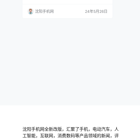
世界介绍了电动路特斯的想法外，真正拉开母公
司吉利在电动汽车时代对路特斯彻底改造的序
沈阳手机网
24年5月26日
幕。现在来认识一下路特斯Emeya，这是一款电
动四门GT，对于这家传奇的英国跑车制造商来
说，这与过去完全不同。 “这是你以前从未见过
的路特斯，”路特斯集团设计副总裁本·佩恩（…
沈阳手机网全新改版，汇聚了手机，电动汽车，人
工智能，互联网，消费数码等产品领域的新闻，评