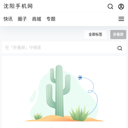
沈阳手机网
快讯
圈子
商城
专题
全部标签
折叠屏