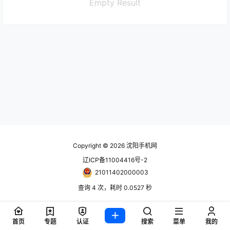
Empty Result
Copyright © 2026
沈阳手机网
辽ICP备11004416号-2
21011402000003
查询 4 次，耗时 0.0527 秒
首页
专题
认证
搜索
菜单
我的