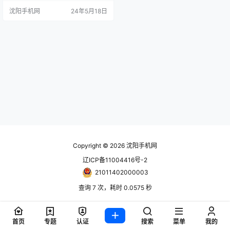
品牌ID.UX的旗舰车型。 大众汽车意
沈阳手机网
24年5月18日
识到其电动汽车在中国客户中的吸
引力正在减弱，因此改变了战略。
新发布的ID.UX品牌以全新的设计语
言和创新技术吸引年轻买家。The I
D.在北京车展上公布的代码概念标志
着这一战略转变。 该概念车与大众
汽…
Copyright © 2026
沈阳手机网
辽ICP备11004416号-2
21011402000003
查询 7 次，耗时 0.0575 秒
首页
专题
认证
搜索
菜单
我的