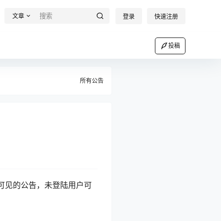
文章
登录
快速注册
投稿
所有公告
可见的公告，未登陆用户可