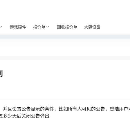
游戏硬件
报价单
回收报价单
大疆设备
例
，并且设置公告显示的条件，比如所有人可见的公告，登陆用户
置多少天后关闭公告弹出