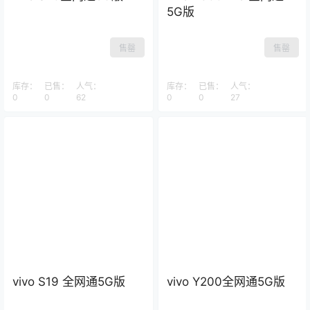
5G版
售罄
售罄
库存：
已售：
人气：
库存：
已售：
人气：
0
0
62
0
0
27
vivo S19 全网通5G版
vivo Y200全网通5G版