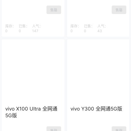
售罄
售罄
库存：
已售：
人气：
库存：
已售：
人气：
0
0
147
0
0
43
vivo X100 Ultra 全网通
vivo Y300 全网通5G版
5G版
售罄
售罄