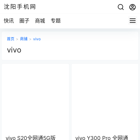
沈阳手机网
快讯
圈子
商城
专题
首页
>
商铺
>
vivo
vivo
vivo S20全网通5G版
vivo Y300 Pro 全网通