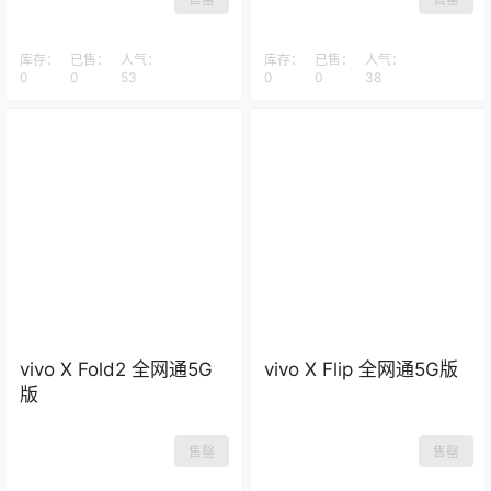
库存：
已售：
人气：
库存：
已售：
人气：
0
0
53
0
0
38
vivo X Fold2 全网通5G
vivo X Flip 全网通5G版
版
售罄
售罄