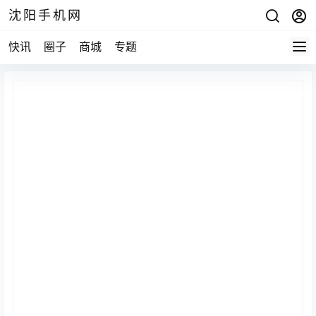
沈阳手机网
快讯
圈子
商城
专题