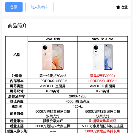
售罄
加入购物车
收藏
商品简介