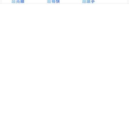
首页
专题
认证
搜索
菜单
我的