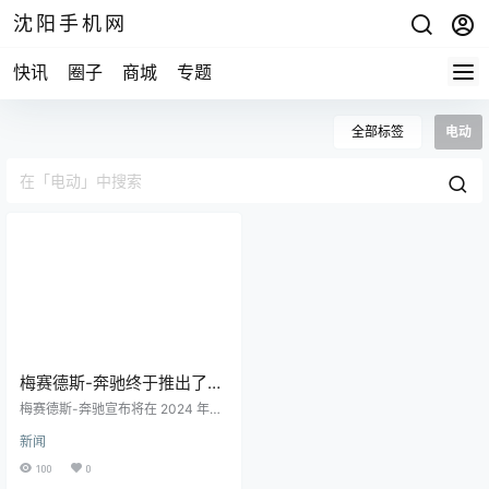
沈阳手机网
快讯
圈子
商城
专题
全部标签
电动
梅赛德斯-奔驰终于推出了其
电动 G 级豪华越野车
梅赛德斯-奔驰宣布将在 2024 年底
前发布电动 G 级轿车。现在，这家
新闻
汽车制造商正式推出了其标志性豪
华车的电气化版本，该车型以其独
100
0
特性而闻名。采用 EQ 技术的梅赛德