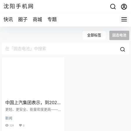
沈阳手机网
快讯
圈子
商城
专题
全部标签
固态电池
中国上汽集团表示，到2026
年将量产固态电动汽车电池
更轻、更安全、能量密度更高——
固态电池被认为是电动汽车可行性
新闻
的下一个重要步骤。几十年来，它
们一直是电池技术的圣杯，但一直
139
0
抵制商业化，甚至反对丰田等公司