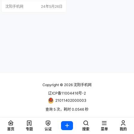
的实力。但很快，中国可能会率先
沈阳手机网
24年5月26日
采取行动，因为中国汽车制造商上
汽集团声称它有望在2026年大规模
生产固态电池。 该公司在上汽集团
能源技术会议上宣布，将从明年开
始向其汽车品牌提供该技术。据报
道，这将从“半固态”电池开始，它仍
然使用一些液体电解质，而“全固…
Copyright © 2026
沈阳手机网
辽ICP备11004416号-2
21011402000003
查询 5 次，耗时 0.0546 秒
首页
专题
认证
搜索
菜单
我的