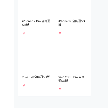
iPhone 17 Pro 全网通
iPhone 17 全网通5G
5G版
版
￥
￥
vivo S20全网通5G版
vivo Y300 Pro 全网
通5G版
￥
￥