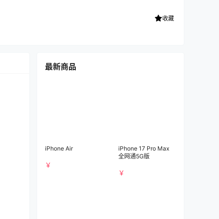
收藏
最新商品
iPhone Air
iPhone 17 Pro Max
全网通5G版
￥
￥