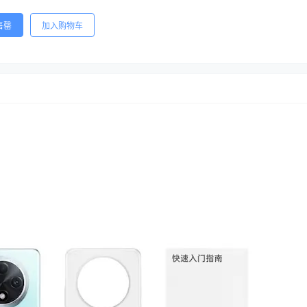
售罄
加入购物车