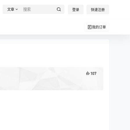
文章
登录
快速注册
我的订单
107