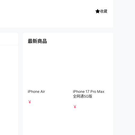
收藏
最新商品
iPhone Air
iPhone 17 Pro Max
全网通5G版
￥
￥