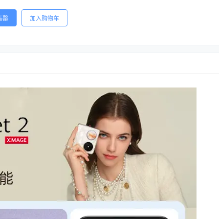
售罄
加入购物车