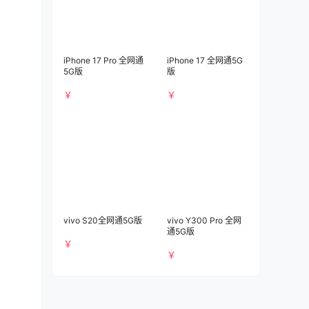
iPhone 17 Pro 全网通
iPhone 17 全网通5G
5G版
版
￥
￥
vivo S20全网通5G版
vivo Y300 Pro 全网
通5G版
￥
￥