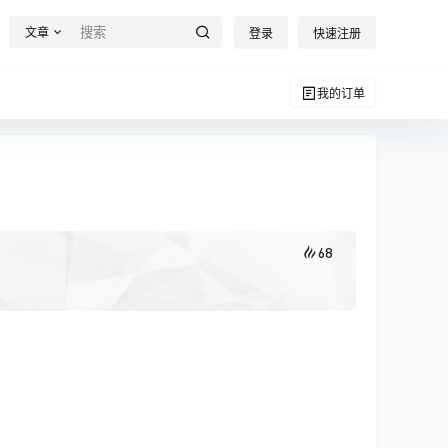
文章
登录
快速注册
我的订单
68