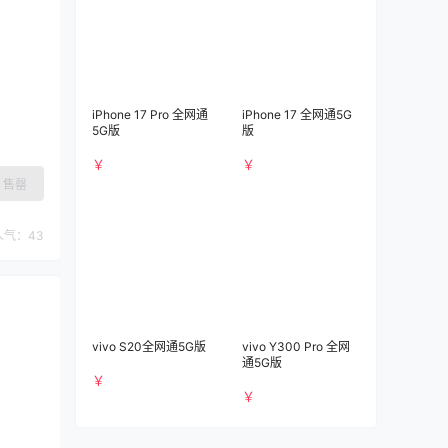
iPhone 17 Pro 全网通
iPhone 17 全网通5G
5G版
版
￥
￥
售罄
人气：
43
vivo S20全网通5G版
vivo Y300 Pro 全网
通5G版
￥
￥