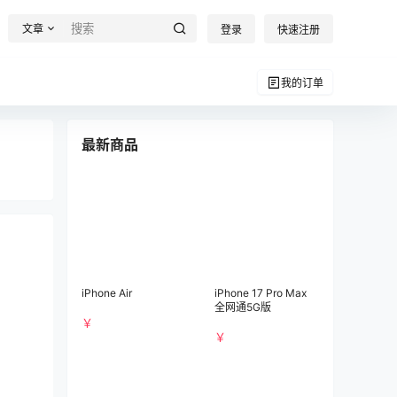
文章
登录
快速注册
我的订单
最新商品
iPhone Air
iPhone 17 Pro Max
全网通5G版
￥
￥