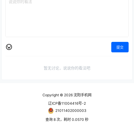
提交
暂无讨论，说说你的看法吧
Copyright © 2026
沈阳手机网
辽ICP备11004416号-2
21011402000003
查询 8 次，耗时 0.0570 秒