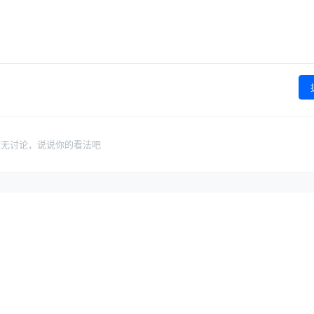
暂无讨论，说说你的看法吧