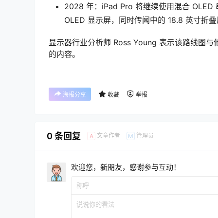
2028 年：iPad Pro 将继续使用混合 OLED
OLED 显示屏，同时传闻中的 18.8 英寸折
显示器行业分析师 Ross Young 表示该路线图与他
的内容。
海报分享
收藏
举报
0 条回复
文章作者
管理员
A
M
欢迎您，新朋友，感谢参与互动！