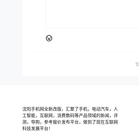
沈阳手机网全新改版，汇聚了手机，电动汽车，人
工智能，互联网，消费数码等产品领域的新闻，评
测，导购，参考报价发布平台，做到了现在互联网
科技发展平台！