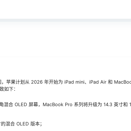
从 2026 年开始为 iPad mini、iPad Air 和 MacBo
大致如下：
圆角混合 OLED 屏幕，MacBook Pro 系列将升级为 14.3 英寸和 1
 英寸的混合 OLED 版本；