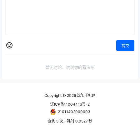
提交
暂无讨论，说说你的看法吧
Copyright © 2026
沈阳手机网
辽ICP备11004416号-2
21011402000003
查询 5 次，耗时 0.0527 秒