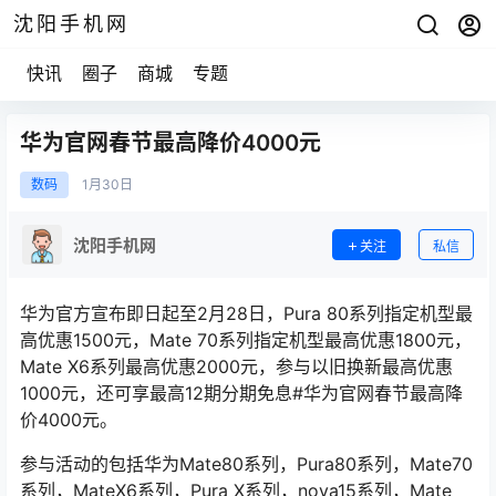
沈阳手机网
快讯
圈子
商城
专题
华为官网春节最高降价4000元
数码
1月
30日
沈阳手机网
关注
私信
华为官方宣布即日起至2月28日，Pura 80系列指定机型最
高优惠1500元，Mate 70系列指定机型最高优惠1800元，
Mate X6系列最高优惠2000元，参与以旧换新最高优惠
1000元，还可享最高12期分期免息#华为官网春节最高降
价4000元。
参与活动的包括华为Mate80系列，Pura80系列，Mate70
系列，MateX6系列，Pura X系列，nova15系列，Mate