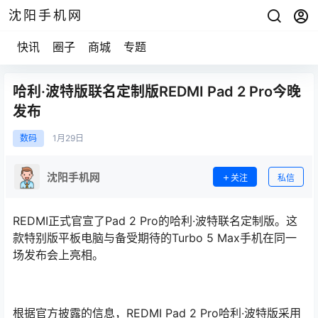
沈阳手机网
快讯
圈子
商城
专题
哈利·波特版联名定制版REDMI Pad 2 Pro今晚
发布
数码
1月
29日
沈阳手机网
关注
私信
REDMI正式官宣了Pad 2 Pro的哈利·波特联名定制版。这
款特别版平板电脑与备受期待的Turbo 5 Max手机在同一
场发布会上亮相。
根据官方披露的信息，REDMI Pad 2 Pro哈利·波特版采用