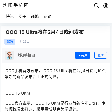
沈阳手机网
快讯
圈子
商城
专题
iQOO 15 Ultra将在2月4日晚间发布
数码
1月
26日
沈阳手机网
关注
私信
iQOO手机官方宣布，iQOO 15 Ultra将在2月4日晚间19点
举办的新品发布会上正式问世。
iQOO 15 Ultra
iQOO官方表示，iQOO 15 Ultra是行业首款性能Ultra，专
为极致玩家打造，采用赛博朋克美学设计。