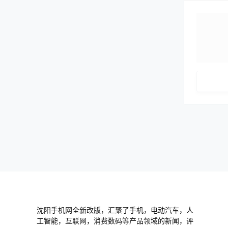
沈阳手机网全新改版，汇聚了手机，电动汽车，人
工智能，互联网，消费数码等产品领域的新闻，评