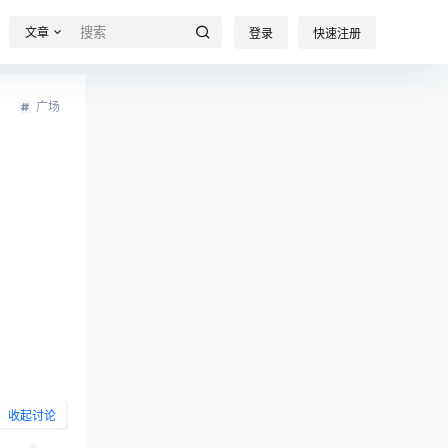
文章
登录
快速注册
广场
收起讨论