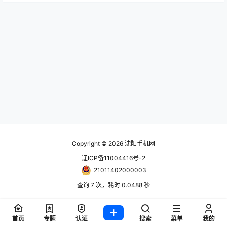
Copyright © 2026
沈阳手机网
辽ICP备11004416号-2
21011402000003
查询 7 次，耗时 0.0488 秒
首页
专题
认证
搜索
菜单
我的