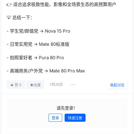
👉 适合追求极致性能、影像和全场景生态的高预算用户
💡 总结一下：
- 学生党/颜值党 → Nova 15 Pro
- 日常实用党 → Mate 80标准版
- 拍照爱好者 → Pura 80 Pro
- 高端商务/户外党 → Mate 80 Pro Max
1月25日
0
赞
收藏
收起讨论
请先登录！
登录
快速注册
发布