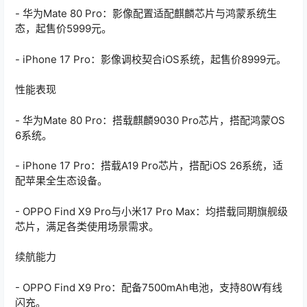
- 华为Mate 80 Pro：影像配置适配麒麟芯片与鸿蒙系统生
态，起售价5999元。
- iPhone 17 Pro：影像调校契合iOS系统，起售价8999元。
性能表现
- 华为Mate 80 Pro：搭载麒麟9030 Pro芯片，搭配鸿蒙OS
6系统。
- iPhone 17 Pro：搭载A19 Pro芯片，搭配iOS 26系统，适
配苹果全生态设备。
- OPPO Find X9 Pro与小米17 Pro Max：均搭载同期旗舰级
芯片，满足各类使用场景需求。
续航能力
- OPPO Find X9 Pro：配备7500mAh电池，支持80W有线
闪充。