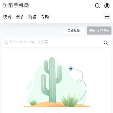
沈阳手机网
快讯
圈子
商城
专题
全部标签
iPhone 17 Pro