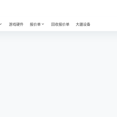
游戏硬件
报价单
回收报价单
大疆设备