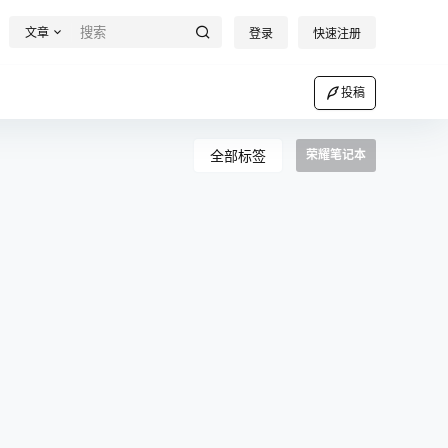
文章
登录
快速注册
投稿
全部标签
荣耀笔记本