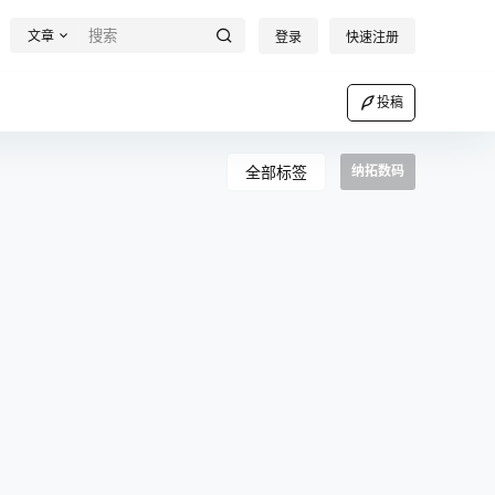
文章
登录
快速注册
投稿
全部标签
纳拓数码