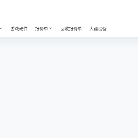
游戏硬件
报价单
回收报价单
大疆设备