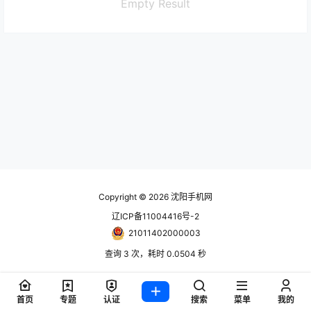
Empty Result
Copyright © 2026
沈阳手机网
辽ICP备11004416号-2
21011402000003
查询 3 次，耗时 0.0504 秒
首页
专题
认证
搜索
菜单
我的