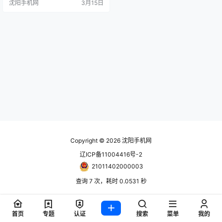
沈阳手机网
3月15日
Copyright © 2026
沈阳手机网
辽ICP备11004416号-2
21011402000003
查询 7 次，耗时 0.0531 秒
首页
专题
认证
搜索
菜单
我的